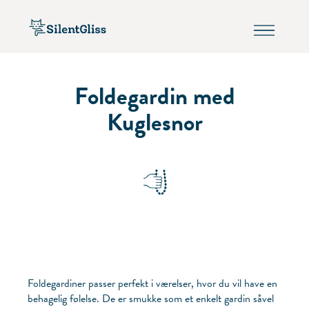
Foldegardin med
Kuglesnor
Foldegardiner passer perfekt i værelser, hvor du vil have en
behagelig følelse. De er smukke som et enkelt gardin såvel