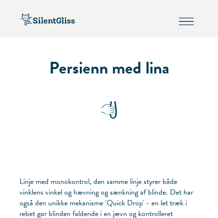
Persienn med lina
Linje med monokontrol, den samme linje styrer både
vinklens vinkel og hævning og sænkning af blinde. Det har
også den unikke mekanisme 'Quick Drop' - en let træk i
rebet gør blinden faldende i en jævn og kontrolleret